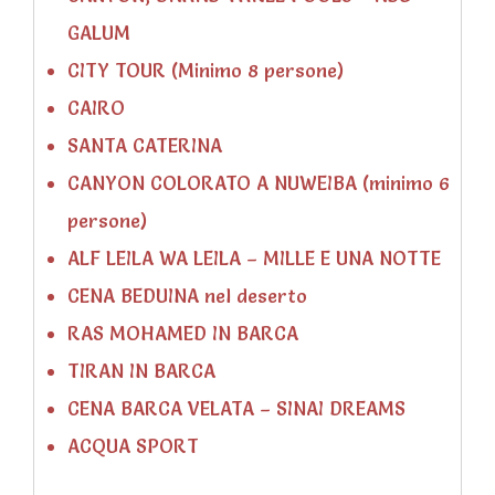
GALUM
CITY TOUR (Minimo 8 persone)
CAIRO
SANTA CATERINA
CANYON COLORATO A NUWEIBA (minimo 6
persone)
ALF LEILA WA LEILA – MILLE E UNA NOTTE
CENA BEDUINA nel deserto
RAS MOHAMED IN BARCA
TIRAN IN BARCA
CENA BARCA VELATA – SINAI DREAMS
ACQUA SPORT