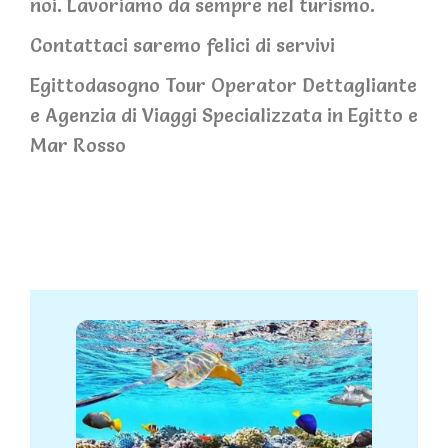
noi. Lavoriamo da sempre nel turismo.
Contattaci saremo felici di servivi
Egittodasogno Tour Operator Dettagliante
e Agenzia di Viaggi Specializzata in Egitto e
Mar Rosso