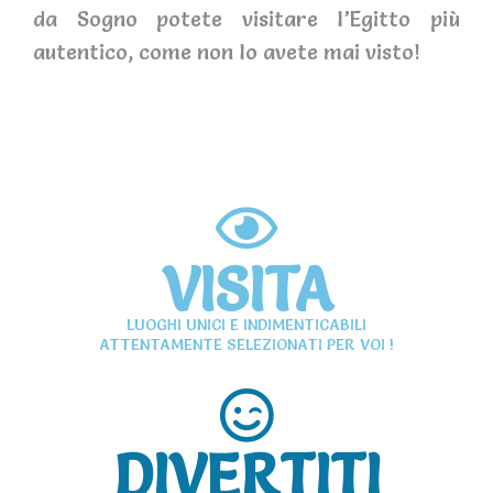
da Sogno potete visitare l’Egitto più
autentico, come non lo avete mai visto!
VISITA
LUOGHI UNICI E INDIMENTICABILI
ATTENTAMENTE SELEZIONATI PER VOI !
DIVERTITI