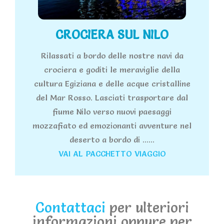
CROCIERA SUL NILO
Rilassati a bordo delle nostre navi da
crociera e goditi le meraviglie della
cultura Egiziana e delle acque cristalline
del Mar Rosso. Lasciati trasportare dal
fiume Nilo verso nuovi paesaggi
mozzafiato ed emozionanti avventure nel
deserto a bordo di ......
VAI AL PACCHETTO VIAGGIO
Contattaci
per ulteriori
informazioni oppure per