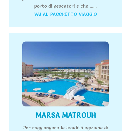
porto di pescatori e che ......
VAI AL PACCHETTO VIAGGIO
MARSA MATROUH
Per raggiungere la località egiziana di