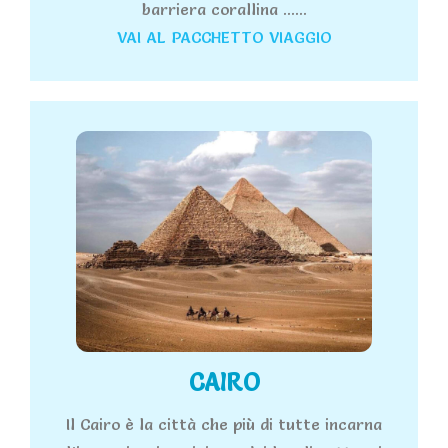
barriera corallina ......
VAI AL PACCHETTO VIAGGIO
CAIRO
Il Cairo è la città che più di tutte incarna