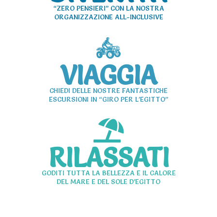
“ZERO PENSIERI” CON LA NOSTRA
ORGANIZZAZIONE ALL-INCLUSIVE
VIAGGIA
CHIEDI DELLE NOSTRE FANTASTICHE
ESCURSIONI IN “GIRO PER L’EGITTO”
RILASSATI
GODITI TUTTA LA BELLEZZA E IL CALORE
DEL MARE E DEL SOLE D’EGITTO