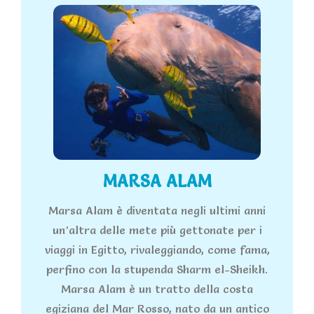
MARSA ALAM
Marsa Alam è diventata negli ultimi anni
un’altra delle mete più gettonate per i
viaggi in Egitto, rivaleggiando, come fama,
perfino con la stupenda Sharm el-Sheikh.
Marsa Alam è un tratto della costa
egiziana del Mar Rosso, nato da un antico