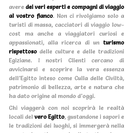
avere
dei veri esperti e compagni di viaggio
al vostro fianco
. Non ci rivolgiamo solo a
turisti di massa, cacciatori di viaggio low-
cost ma anche a viaggiatori curiosi e
appassionati, alla ricerca di un
turismo
rispettoso
delle culture e delle tradizioni
Egiziane. I nostri Clienti cercano di
avvicinarsi e scoprire la vera essenza
dell’Egitto inteso come Culla delle Civiltà,
patrimonio di bellezza, arte e natura che
ha dato origine al mondo d’oggi.
Chi viaggerà con noi scoprirà le realtà
locali del
vero Egitto
, gustandone i sapori e
le tradizioni dei luoghi, si immergerà nella