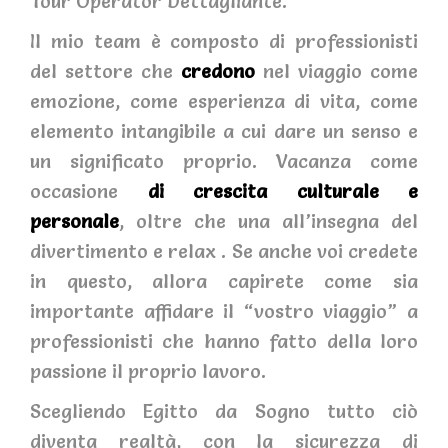
Tour Operator Dettagliante.
Il mio team è composto di professionisti
del settore che
credono
nel viaggio come
emozione, come esperienza di vita, come
elemento intangibile a cui dare un senso e
un significato proprio. Vacanza come
occasione
di crescita culturale e
personale
, oltre che una all’insegna del
divertimento e relax . Se anche voi credete
in questo, allora capirete come sia
importante affidare il “vostro viaggio” a
professionisti che hanno fatto della loro
passione il proprio lavoro.
Scegliendo Egitto da Sogno tutto ciò
diventa realtà, con la sicurezza di