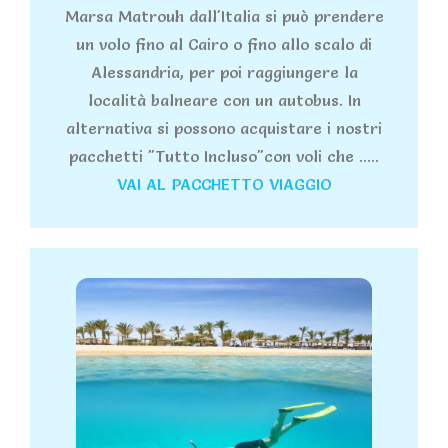
Marsa Matrouh dall'Italia si può prendere
un volo fino al Cairo o fino allo scalo di
Alessandria, per poi raggiungere la
località balneare con un autobus. In
alternativa si possono acquistare i nostri
pacchetti "Tutto Incluso"con voli che .....
VAI AL PACCHETTO VIAGGIO