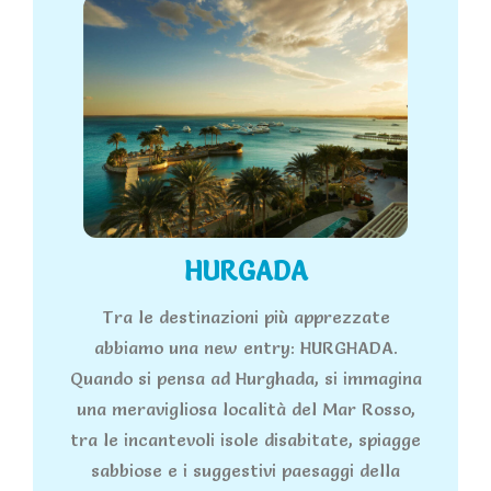
HURGADA
Tra le destinazioni più apprezzate
abbiamo una new entry: HURGHADA.
Quando si pensa ad Hurghada, si immagina
una meravigliosa località del Mar Rosso,
tra le incantevoli isole disabitate, spiagge
sabbiose e i suggestivi paesaggi della