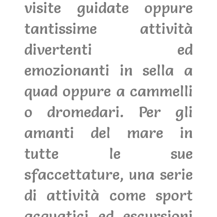
visite guidate oppure
tantissime attività
divertenti ed
emozionanti in sella a
quad oppure a cammelli
o dromedari. Per gli
amanti del mare in
tutte le sue
sfaccettature, una serie
di attività come sport
acquatici ed escursioni