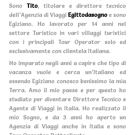
Sono
Tito
, titolare e direttore tecnico
dell’Agenzia di Viaggi
Egittodasogno
e sono
Egiziano. Ho lavorato per 14 anni nel
settore Turistico in vari villaggi turistici
con i principali Tour Operator solo ed
esclusivamente con clientela Italiana.
Ho imparato negli anni a capire che tipo di
vacanza vuole e cerca un’Italiano ed
essendo Egiziano conosco benissimo la mia
Terra. Amo il mio paese e per questo ho
studiato per diventare Direttore Tecnico e
Agente di Viaggi in Italia. Ho realizzato il
mio Sogno, e da 3 anni ho aperto un
Agenzia di Viaggi anche in Italia e sono