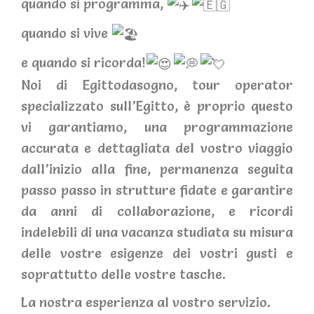
quando si programma,
quando si vive
e quando si ricorda!
Noi di Egittodasogno, tour operator
specializzato sull’Egitto, è proprio questo
vi garantiamo, una programmazione
accurata e dettagliata del vostro viaggio
dall’inizio alla fine, permanenza seguita
passo passo in strutture fidate e garantire
da anni di collaborazione, e ricordi
indelebili di una vacanza studiata su misura
delle vostre esigenze dei vostri gusti e
soprattutto delle vostre tasche.
La nostra esperienza al vostro servizio.