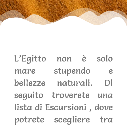
L’Egitto non è solo
mare stupendo e
bellezze naturali. Di
seguito troverete una
lista di Escursioni , dove
potrete scegliere tra