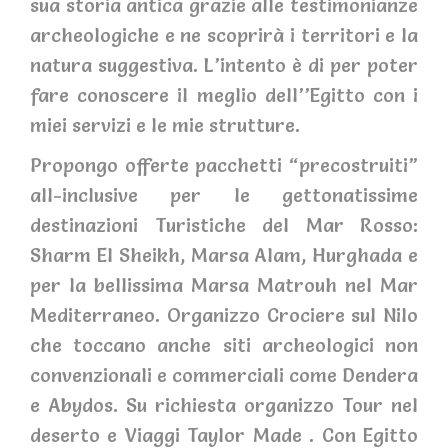
sua storia antica grazie alle testimonianze
archeologiche e ne scoprirà i territori e la
natura suggestiva. L’intento è di per poter
fare conoscere il meglio dell’’Egitto con i
miei servizi e le mie strutture.
Propongo offerte pacchetti “precostruiti”
all-inclusive per le gettonatissime
destinazioni Turistiche del Mar Rosso:
Sharm El Sheikh, Marsa Alam, Hurghada e
per la bellissima Marsa Matrouh nel Mar
Mediterraneo. Organizzo Crociere sul Nilo
che toccano anche siti archeologici non
convenzionali e commerciali come Dendera
e Abydos. Su richiesta organizzo Tour nel
deserto e Viaggi Taylor Made . Con Egitto