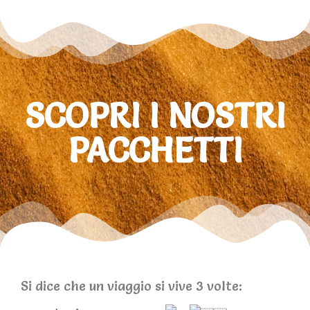
SCOPRI I NOSTRI
PACCHETTI
Si dice che un viaggio si vive 3 volte: