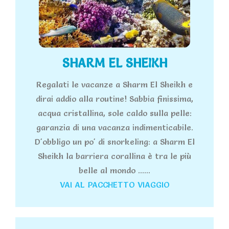
SHARM EL SHEIKH
Regalati le vacanze a Sharm El Sheikh e
dirai addio alla routine! Sabbia finissima,
acqua cristallina, sole caldo sulla pelle:
garanzia di una vacanza indimenticabile.
D'obbligo un po' di snorkeling: a Sharm El
Sheikh la barriera corallina è tra le più
belle al mondo ......
VAI AL PACCHETTO VIAGGIO