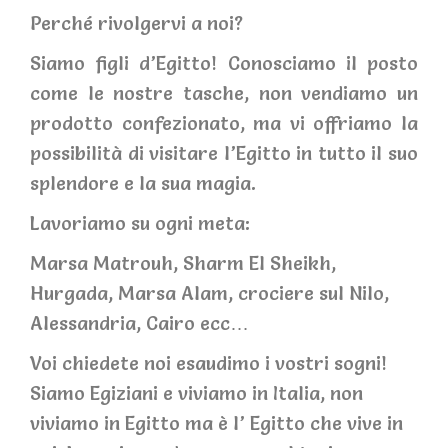
Perché rivolgervi a noi?
Siamo figli d’Egitto! Conosciamo il posto
come le nostre tasche, non vendiamo un
prodotto confezionato, ma vi offriamo la
possibilità di visitare l’Egitto in tutto il suo
splendore e la sua magia.
Lavoriamo su ogni meta:
Marsa Matrouh, Sharm El Sheikh,
Hurgada, Marsa Alam, crociere sul Nilo,
Alessandria, Cairo ecc…
Voi chiedete noi esaudimo i vostri sogni!
Siamo Egiziani e viviamo in Italia, non
viviamo in Egitto ma è l’ Egitto che vive in