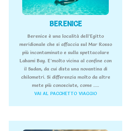
BERENICE
Berenice è una località dell’Egitto
meridionale che si affaccia sul Mar Rosso
più incontaminato e sulla spettacolare
Lahami Bay. E’molto vicina al confine con
il Sudan, da cui dista una novantina di
chilometri. Si differenzia molto da altre
mete più conosciute, come .....
VAI AL PACCHETTO VIAGGIO